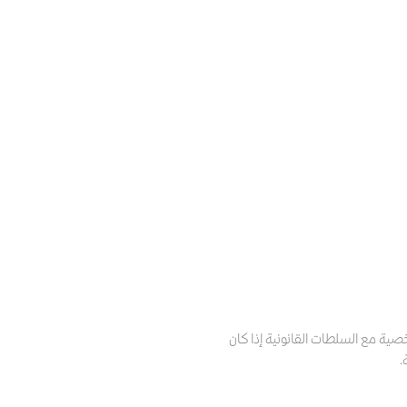
صية مع السلطات القانونية إذا كان
.