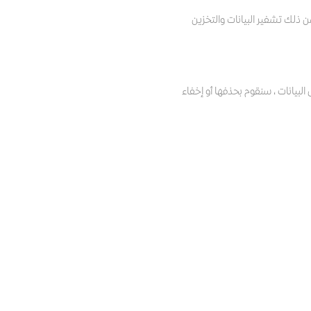
ن ذلك تشفير البيانات والتخزين
لبيانات ، سنقوم بحذفها أو إخفاء