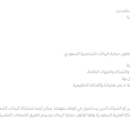
ستفيدين.
ا.
 قانون حماية البيانات الشخصية السعودي:
ة.
ء والشركاء والجهات المانحة.
 بها.
 لدعم عملياتنا وأهدافنا التنظيمية.
 أو الشركاء الذين يساعدون في الوفاء بمهمتنا. يمكن أيضا مشاركة البيانات الشخ
كة العربية السعودية وفقا لقانون حماية البيانات وسيتم تطبيق الضمانات المناسبة