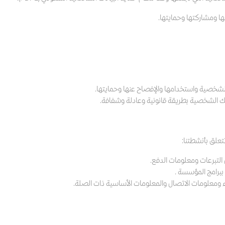
ومشاركتها وحمايتها.
خصية واستخدامها والإفصاح عنها وحمايتها.
اتك الشخصية بطريقة قانونية وعادلة وشفافة.
علق بأنشطتنا:
 التبرعات ومعلومات الدفع.
 ببرامج المؤسسة .
اء ومعلومات الاتصال والمعلومات الأساسية ذات الصلة.